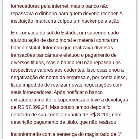
fornecedores pela internet, mas o banco não
repassava o dinheiro para quem deveria receber. A
instituição financeira culpou um hacker pela ação.
Em comarca do sul do Estado, um supermercado
ajuizou ação de dano moral e material contra um
banco estatal. Informou que realizava diversas
transações bancárias e efetuou o pagamento de
diversos títulos, mas o banco réu não repassou os
respectivos valores aos cedentes. Isso ocasionou a
negativação do nome da empresa e, por conta disso,
ficou impedido de realizar novas negociações com
seus fornecedores. Após notificar o banco
extrajudicialmente, o supermercado teve a devolução
de R$ 57.399,24. Mas pouco tempo depois foi
debitado de sua conta a quantia de R$ 8.200, com
descrição pagamento de título, que não realizou.
Inconformado com a sentença do magistrado de 1º