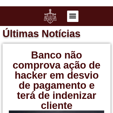
Últimas Notícias
Banco não
comprova ação de
hacker em desvio
de pagamento e
terá de indenizar
cliente